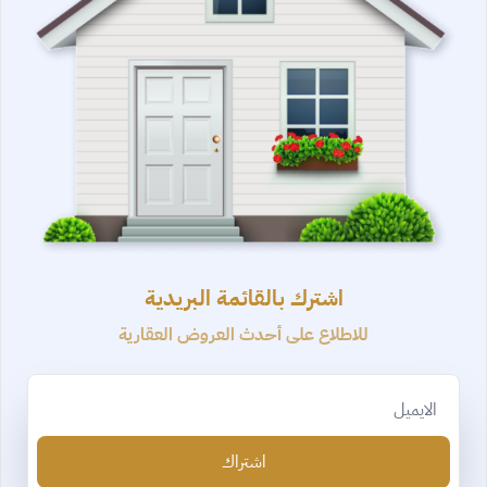
اشترك بالقائمة البريدية
للاطلاع على أحدث العروض العقارية
Email
اشتراك