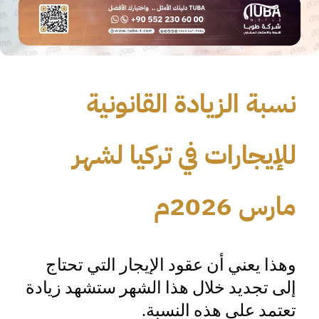
نسبة الزيادة القانونية
للإيجارات في تركيا لشهر
مارس 2026م
وهذا يعني أن عقود الإيجار التي تحتاج
إلى تجديد خلال هذا الشهر ستشهد زيادة
تعتمد على هذه النسبة.