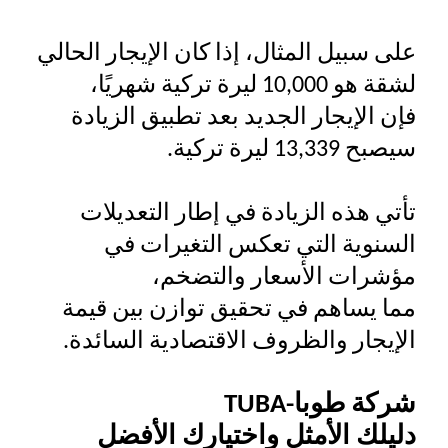
على سبيل المثال، إذا كان الإيجار الحالي
لشقة هو 10,000 ليرة تركية شهريًا،
فإن الإيجار الجديد بعد تطبيق الزيادة
سيصبح 13,339 ليرة تركية.
تأتي هذه الزيادة في إطار التعديلات
السنوية التي تعكس التغيرات في
مؤشرات الأسعار والتضخم،
مما يساهم في تحقيق توازن بين قيمة
الإيجار والظروف الاقتصادية السائدة.
شركة طوبا-
TUBA
دليلك الأمثل واختيارك الأفضل