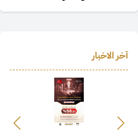
آخر الاخبار