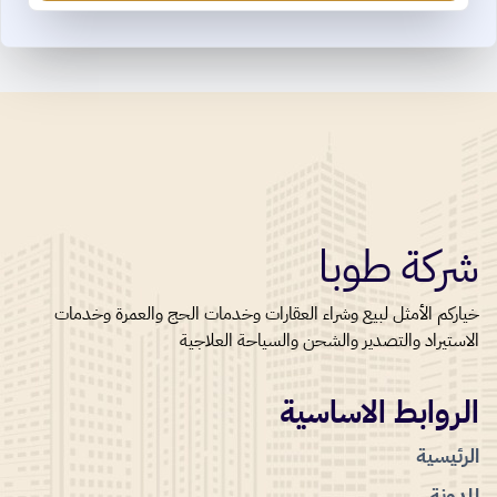
شركة طوبا
خياركم الأمثل لبيع وشراء العقارات وخدمات الحج والعمرة وخدمات
الاستيراد والتصدير والشحن والسياحة العلاجية
الروابط الاساسية
الرئيسية
المدونة