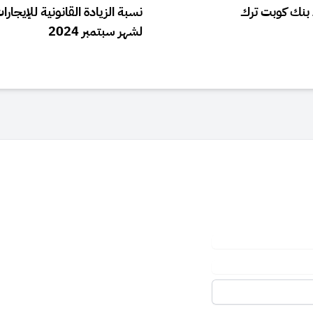
ء بنك كوبت ترك
نسبة الزيادة القانونية للإيجارات
لشهر سبتمبر 2024