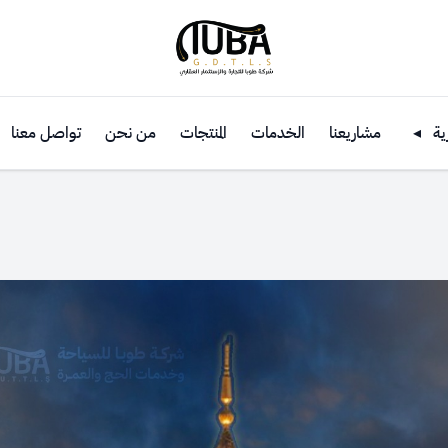
ية
◂
مشاريعنا
الخدمات
المنتجات
من نحن
تواصل معنا