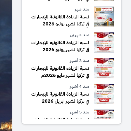
منذ شهر
نسبة الزيادة القانونية للإيجارات
في تركيا لشهر يوليو 2026
منذ شهرين
نسبة الزيادة القانونية للإيجارات
في تركيا لشهر يونيو 2026
منذ 3 أشهر
نسبة الزيادة القانونية للإيجارات
في تركيا لشهر مايو 2026م
منذ 4 أشهر
نسبة الزيادة القانونية للإيجارات
في تركيا لشهر ابريل 2026
منذ 5 أشهر
نسبة الزيادة القانونية للإيجارات
في تركيا لشهر مارس 2026م