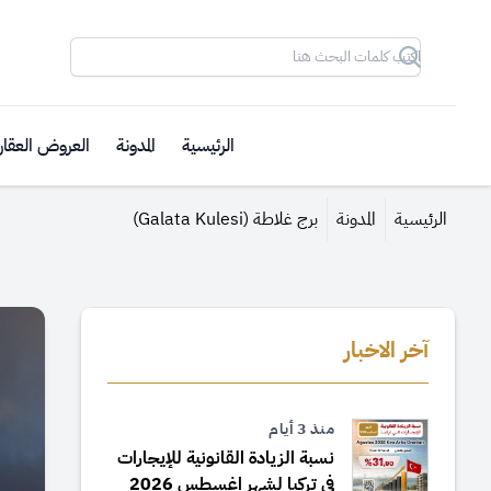
Search
الرئيسية
المدونة
العروض العقار
الرئيسية
المدونة
برج غلاطة (Galata Kulesi)
آخر الاخبار
منذ 3 أيام
نسبة الزيادة القانونية للإيجارات
في تركيا لشهر اغسطس 2026