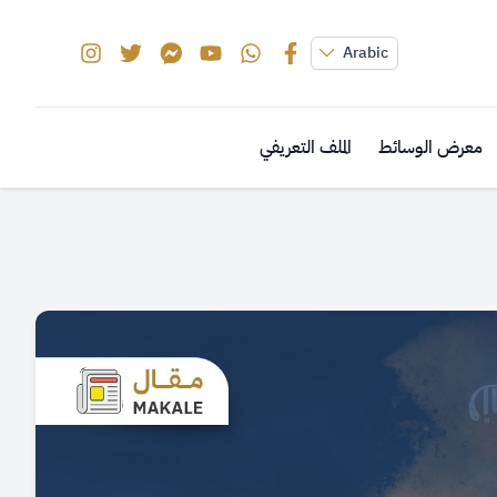
Arabic
معرض الوسائط
الملف التعريفي