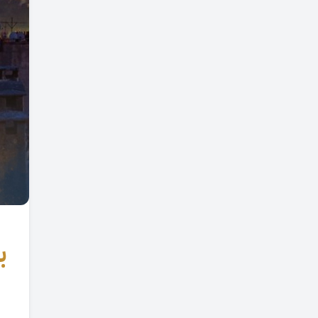
منذ 6 أشهر
نسبة الزيادة القانونية للإيجارات
في تركيا لشهر فبراير 2026م
منذ 7 أشهر
نسبة الزيادة القانونية للإيجارات
في تركيا لشهر يناير 2026
منذ 8 أشهر
نسبة الزيادة القانونية للإيجارات
في تركيا لشهر ديسمبر 2025م
منذ 8 أشهر
لماذا نرى أن “المدينة الجديدة –
يني شهير” هي أهم فرصة
بر
استثمارية في إسطنبول اليوم؟
منذ 9 أشهر
نسبة الزيادة القانونية للإيجارات
في تركيا لشهر نوفمبر 2025