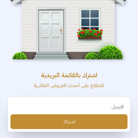
اشترك بالقائمة البريدية
للاطلاع على أحدث العروض العقارية
Email
اشتراك