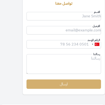
تواصل معنا
الاسم
الايميل
الرقم الموحد
رسالتنا
ارسال