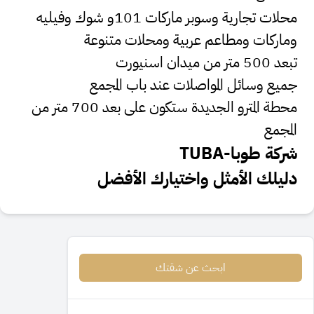
محلات تجارية وسوبر ماركات 101و شوك وفيليه
وماركات ومطاعم عربية ومحلات متنوعة
تبعد 500 متر من ميدان اسنيورت
جميع وسائل المواصلات عند باب المجمع
محطة المترو الجديدة ستكون على بعد 700 متر من
المجمع
شركة طوبا-
TUBA
دليلك الأمثل واختيارك الأفضل
ابحث عن شقتك