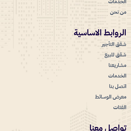
الخدمات
من نحن
الروابط الاساسية
شقق التأجير
شقق للبيع
مشاريعنا
الخدمات
اتصل بنا
معرض الوسائط
الفئات
تواصل معنا