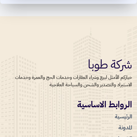
شركة طوبا
خياركم الأمثل لبيع وشراء العقارات وخدمات الحج والعمرة وخدمات
الاستيراد والتصدير والشحن والسياحة العلاجية
الروابط الاساسية
الرئيسية
المدونة